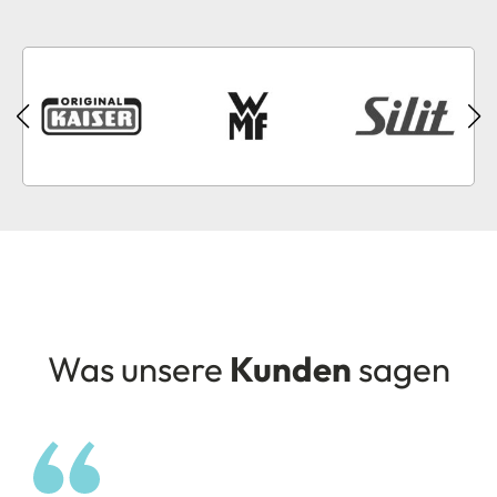
Was unsere
Kunden
sagen