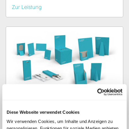
Zur Leistung
Produktionsservices
Diese Webseite verwendet Cookies
Produktionsservices – Verpackung und
Wir verwenden Cookies, um Inhalte und Anzeigen zu
Display aus einer Hand.
personalisieren, Funktionen für soziale Medien anbieten