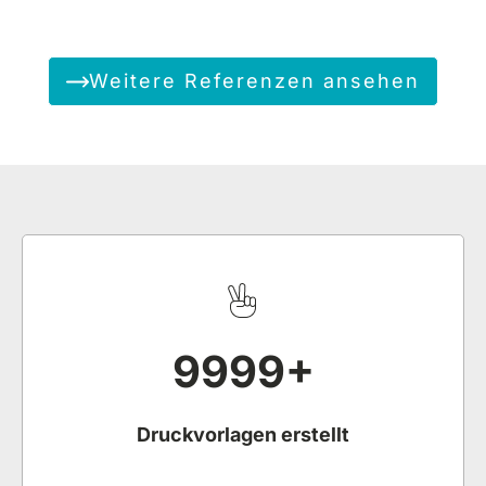
Weitere Referenzen ansehen
9999
+
Druckvorlagen erstellt