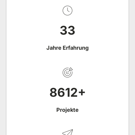
33
Jahre Erfahrung
8612
+
Projekte