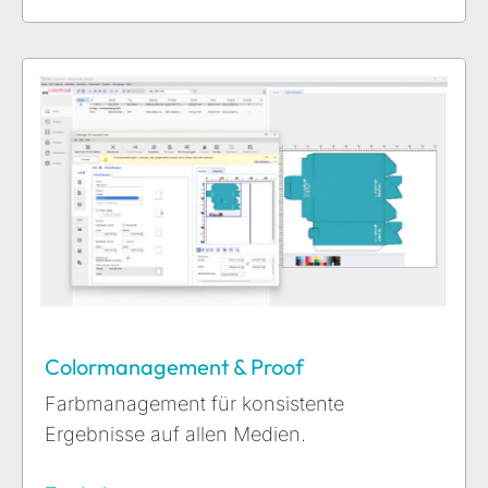
Colormanagement & Proof
Farbmanagement für konsistente
Ergebnisse auf allen Medien.