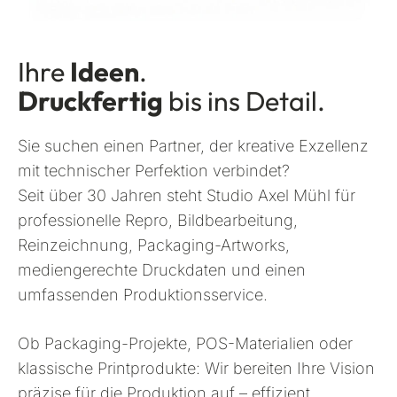
Ihre
Ideen
.
Druckfertig
bis ins Detail.
Sie suchen einen Partner, der kreative Exzellenz
mit technischer Perfektion verbindet?
Seit über 30 Jahren steht Studio Axel Mühl für
professionelle Repro, Bildbearbeitung,
Reinzeichnung, Packaging-Artworks,
mediengerechte Druckdaten und einen
umfassenden Produktionsservice.
Ob Packaging-Projekte, POS-Materialien oder
klassische Printprodukte: Wir bereiten Ihre Vision
präzise für die Produktion auf – effizient,