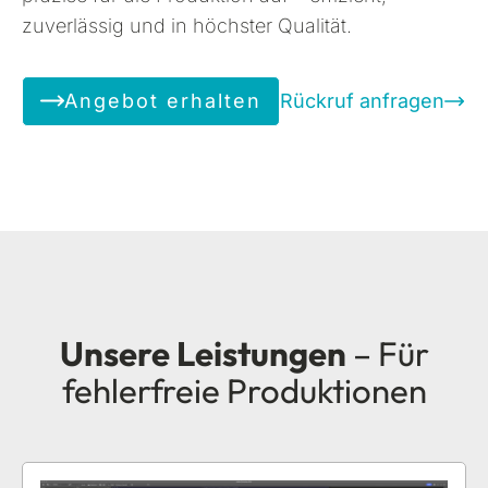
zuverlässig und in höchster Qualität.
Angebot erhalten
Rückruf anfragen
Unsere Leistungen
– Für
fehlerfreie Produktionen