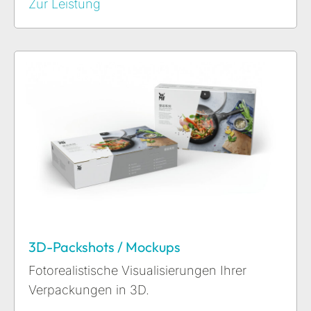
Zur Leistung
3D-Packshots / Mockups
Fotorealistische Visualisierungen Ihrer
Verpackungen in 3D.