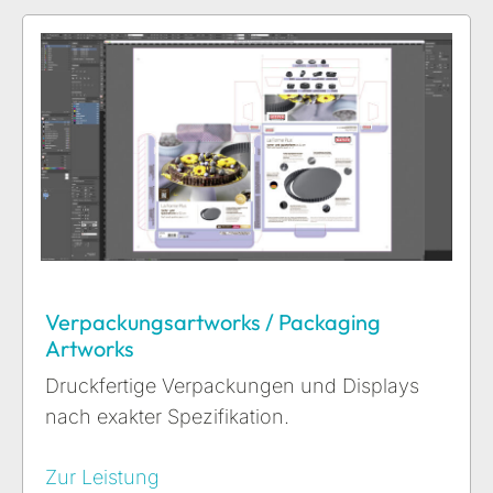
Verpackungsartworks / Packaging
Artworks
Druckfertige Verpackungen und Displays
nach exakter Spezifikation.
Zur Leistung