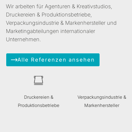
Wir arbeiten für Agenturen & Kreativstudios,
Druckereien & Produktionsbetriebe,
Verpackungsindustrie & Markenhersteller und
Marketingabteilungen internationaler
Unternehmen.
Alle Referenzen ansehen
Marketingabteilungen
Verpackungsindustrie &
Markenhersteller