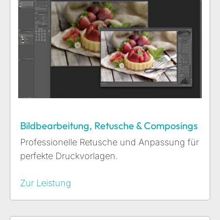
Bildbearbeitung, Retusche & Composings
Professionelle Retusche und Anpassung für
perfekte Druckvorlagen.
Zur Leistung