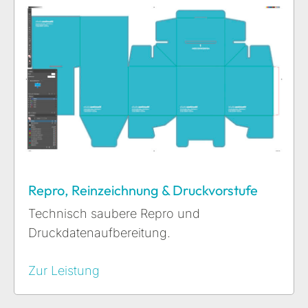
Repro, Reinzeichnung & Druckvorstufe
Technisch saubere Repro und
Druckdatenaufbereitung.
Zur Leistung