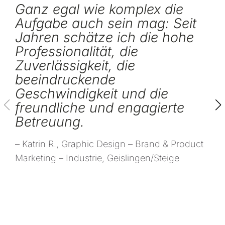
Ganz egal wie komplex die
Aufgabe auch sein mag: Seit
Jahren schätze ich die hohe
Professionalität, die
Zuverlässigkeit, die
beeindruckende
Geschwindigkeit und die
freundliche und engagierte
Betreuung.
– Katrin R., Graphic Design – Brand & Product
Marketing – Industrie, Geislingen/Steige