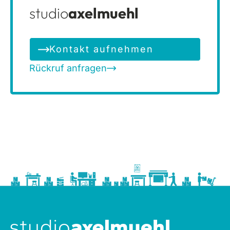
studio
axelmuehl
Kontakt aufnehmen
Rückruf anfragen