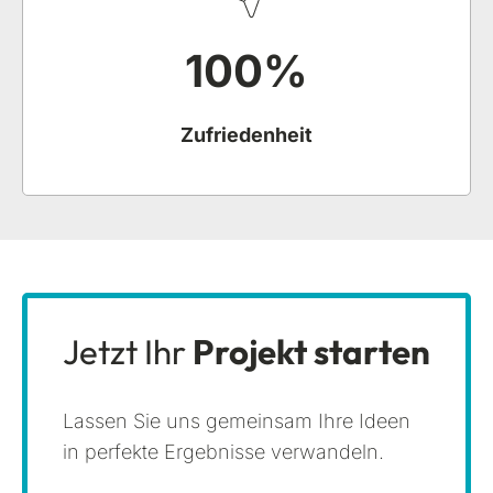
100
%
Zufriedenheit
Jetzt Ihr
Projekt starten
Lassen Sie uns gemeinsam Ihre Ideen
in perfekte Ergebnisse verwandeln.