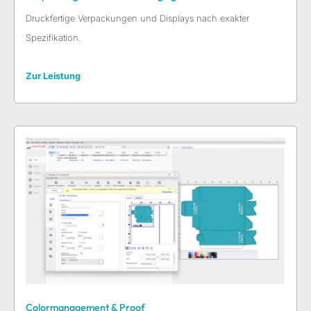
Druckfertige Verpackungen und Displays nach exakter
Spezifikation.
Zur Leistung
Colormanagement & Proof