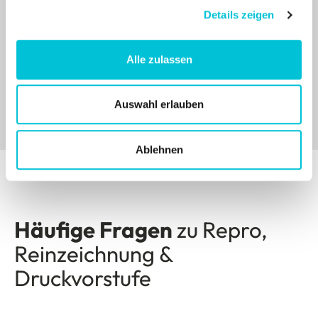
Details zeigen
Weitere Referenzen ansehen
Alle zulassen
Auswahl erlauben
Ablehnen
Häufige Fragen
zu Repro,
Reinzeichnung &
Druckvorstufe