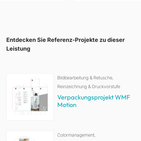
Entdecken Sie Referenz-Projekte zu dieser
Leistung
Bildbearbeitung & Retusche
,
Reinzeichnung & Druckvorstufe
Verpackungsprojekt WMF
Motion
Colormanagement
,