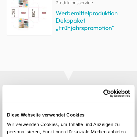
Produktionsservice
Werbemittelproduktion
Dekopaket
„Frühjahrspromotion“
Was unsere
Kunden
sagen
Diese Webseite verwendet Cookies
Wir verwenden Cookies, um Inhalte und Anzeigen zu
personalisieren, Funktionen für soziale Medien anbieten