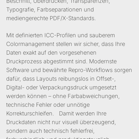
Beschnitt, Überdrucken, Transparenzen,
Typografie, Farbseparationen und
mediengerechte PDF/X-Standards.
Mit definierten ICC-Profilen und sauberem
Colormanagement stellen wir sicher, dass Ihre
Daten exakt auf den vorgesehenen
Druckprozess abgestimmt sind. Modernste
Software und bewährte Repro-Workflows sorgen
dafür, dass Layouts reibungslos in Offset-,
Digital- oder Verpackungsdruck umgesetzt
werden können – ohne Farbabweichungen,
technische Fehler oder unnötige
Korrekturschleifen. Damit werden Ihre
Druckdaten nicht nur visuell überzeugend,
sondern auch technisch fehlerfrei,