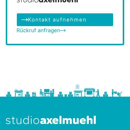
Kontakt aufnehmen
Rückruf anfragen