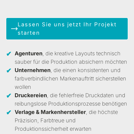
Lassen Sie uns jetzt Ihr Projekt
starten
Agenturen
, die kreative Layouts technisch
sauber für die Produktion absichern möchten
Unternehmen
, die einen konsistenten und
farbverbindlichen Markenauftritt sicherstellen
wollen
Druckereien
, die fehlerfreie Druckdaten und
reibungslose Produktionsprozesse benötigen
Verlage & Markenhersteller
, die höchste
Präzision, Farbtreue und
Produktionssicherheit erwarten