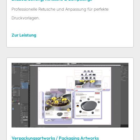
Professionelle Retusche und Anpassung für perfekte
Druckvorlagen.
Zur Leistung
Verpackungsartworks / Packaging Artworks