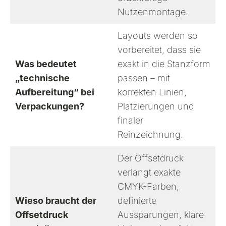
Nutzenmontage.
Layouts werden so
vorbereitet, dass sie
Was bedeutet
exakt in die Stanzform
„technische
passen – mit
Aufbereitung“ bei
korrekten Linien,
Verpackungen?
Platzierungen und
finaler
Reinzeichnung.
Der Offsetdruck
verlangt exakte
CMYK-Farben,
Wieso braucht der
definierte
Offsetdruck
Aussparungen, klare