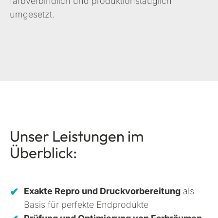
farbverbindlich und produktionstauglich
umgesetzt.
Unser Leistungen im
Überblick:
Exakte Repro und Druckvorbereitung
als
Basis für perfekte Endprodukte