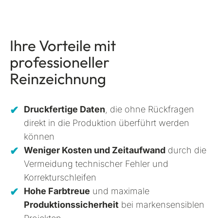
Ihre Vorteile mit
professioneller
Reinzeichnung
Druckfertige Daten
, die ohne Rückfragen
direkt in die Produktion überführt werden
können
Weniger Kosten und Zeitaufwand
durch die
Vermeidung technischer Fehler und
Korrekturschleifen
Hohe Farbtreue
und maximale
Produktionssicherheit
bei markensensiblen