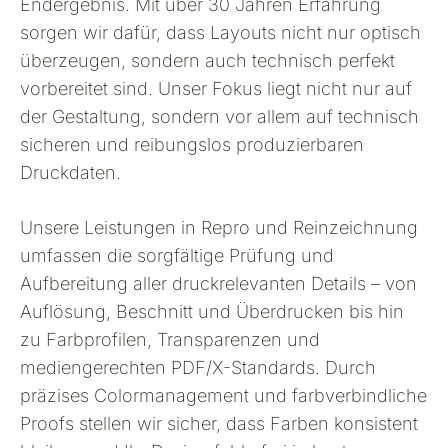
Endergebnis. Mit über 30 Jahren Erfahrung
sorgen wir dafür, dass Layouts nicht nur optisch
überzeugen, sondern auch technisch perfekt
vorbereitet sind. Unser Fokus liegt nicht nur auf
der Gestaltung, sondern vor allem auf technisch
sicheren und reibungslos produzierbaren
Druckdaten.
Unsere Leistungen in Repro und Reinzeichnung
umfassen die sorgfältige Prüfung und
Aufbereitung aller druckrelevanten Details – von
Auflösung, Beschnitt und Überdrucken bis hin
zu Farbprofilen, Transparenzen und
mediengerechten PDF/X-Standards. Durch
präzises Colormanagement und farbverbindliche
Proofs stellen wir sicher, dass Farben konsistent