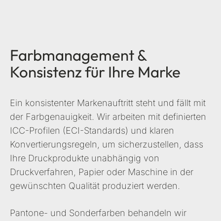
Farbmanagement &
Konsistenz für Ihre Marke
Ein konsistenter Markenauftritt steht und fällt mit
der Farbgenauigkeit. Wir arbeiten mit definierten
ICC-Profilen (ECI-Standards) und klaren
Konvertierungsregeln, um sicherzustellen, dass
Ihre Druckprodukte unabhängig von
Druckverfahren, Papier oder Maschine in der
gewünschten Qualität produziert werden.
Pantone- und Sonderfarben behandeln wir