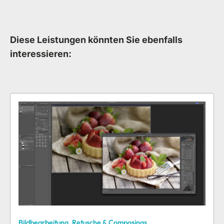
Diese Leistungen könnten Sie ebenfalls
interessieren:
Bildbearbeitung, Retusche & Composings