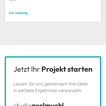
Zur Leistung
Jetzt Ihr
Projekt starten
Lassen Sie uns gemeinsam Ihre Ideen
in perfekte Ergebnisse verwandeln.
studio
axelmuehl