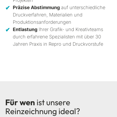
Projekten
Präzise Abstimmung
auf unterschiedliche
Druckverfahren, Materialien und
Produktionsanforderungen
Entlastung
Ihrer Grafik- und Kreativteams
durch erfahrene Spezialisten mit über 30
Jahren Praxis in Repro und Druckvorstufe
Für wen
ist unsere
Reinzeichnung ideal?