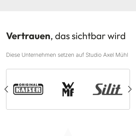
Vertrauen
, das sichtbar wird
Diese Unternehmen setzen auf Studio Axel Mühl