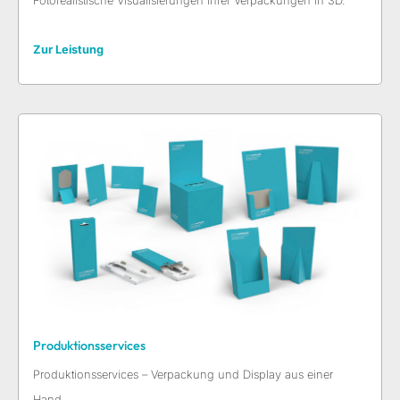
Fotorealistische Visualisierungen Ihrer Verpackungen in 3D.
Zur Leistung
Produktionsservices
Produktionsservices – Verpackung und Display aus einer
Hand.