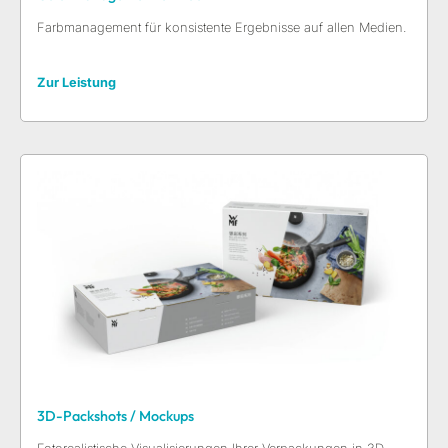
Farbmanagement für konsistente Ergebnisse auf allen Medien.
Zur Leistung
3D-Packshots / Mockups