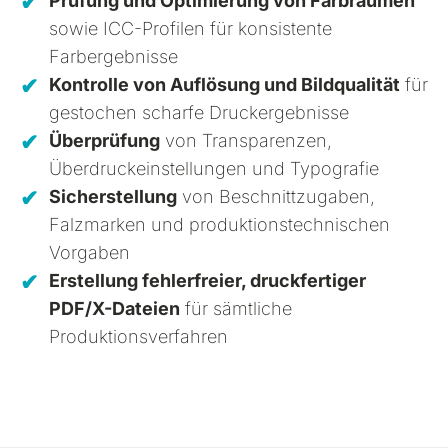
Prüfung und Optimierung von Farbräumen
sowie ICC-Profilen für konsistente
Farbergebnisse
Kontrolle von Auflösung und Bildqualität
für
gestochen scharfe Druckergebnisse
Überprüfung
von Transparenzen,
Überdruckeinstellungen und Typografie
Sicherstellung
von Beschnittzugaben,
Falzmarken und produktionstechnischen
Vorgaben
Erstellung fehlerfreier, druckfertiger
PDF/X-Dateien
für sämtliche
Produktionsverfahren