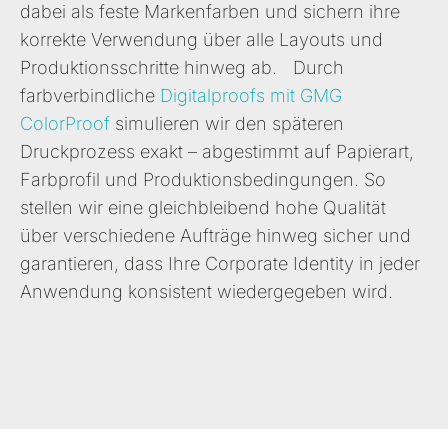
dabei als feste Markenfarben und sichern ihre
korrekte Verwendung über alle Layouts und
Produktionsschritte hinweg ab. Durch
farbverbindliche
Digitalproofs mit GMG
ColorProof
simulieren wir den späteren
Druckprozess exakt – abgestimmt auf Papierart,
Farbprofil und Produktionsbedingungen. So
stellen wir eine gleichbleibend hohe Qualität
über verschiedene Aufträge hinweg sicher und
garantieren, dass Ihre Corporate Identity in jeder
Anwendung konsistent wiedergegeben wird.