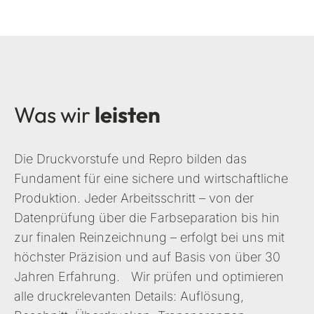
Was wir
leisten
Die Druckvorstufe und Repro bilden das
Fundament für eine sichere und wirtschaftliche
Produktion. Jeder Arbeitsschritt – von der
Datenprüfung über die Farbseparation bis hin
zur finalen Reinzeichnung – erfolgt bei uns mit
höchster Präzision und auf Basis von über 30
Jahren Erfahrung. Wir prüfen und optimieren
alle druckrelevanten Details: Auflösung,