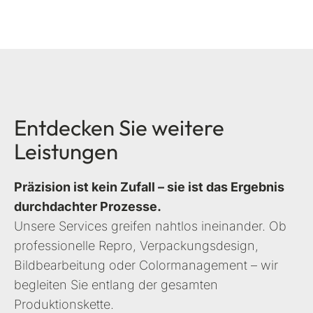
Entdecken Sie weitere
Leistungen
Präzision ist kein Zufall – sie ist das Ergebnis
durchdachter Prozesse.
Unsere Services greifen nahtlos ineinander. Ob
professionelle Repro, Verpackungsdesign,
Bildbearbeitung oder Colormanagement – wir
begleiten Sie entlang der gesamten
Produktionskette.