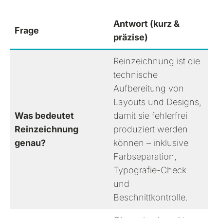
Antwort (kurz &
Frage
präzise)
Reinzeichnung ist die
technische
Aufbereitung von
Layouts und Designs,
Was bedeutet
damit sie fehlerfrei
Reinzeichnung
produziert werden
genau?
können – inklusive
Farbseparation,
Typografie-Check
und
Beschnittkontrolle.