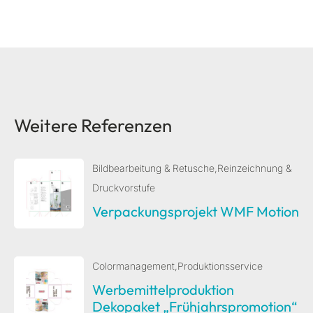
Weitere Referenzen
Bildbearbeitung & Retusche
,
Reinzeichnung &
Druckvorstufe
Verpackungsprojekt WMF Motion
Colormanagement
,
Produktionsservice
Werbemittelproduktion
Dekopaket „Frühjahrspromotion“