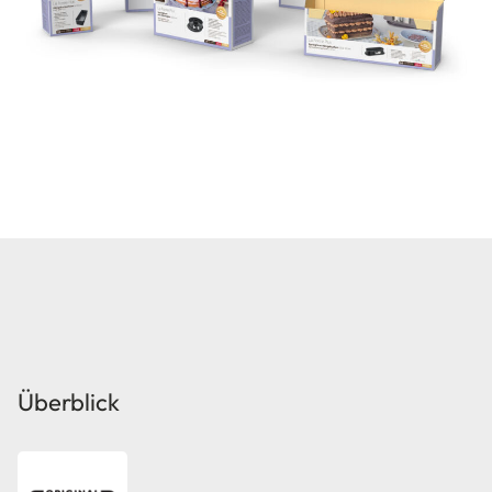
Überblick