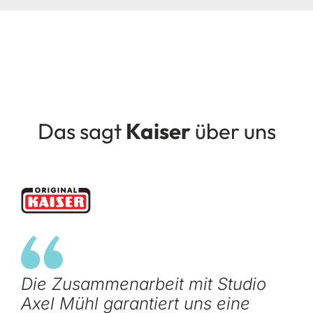
Das sagt
Kaiser
über uns
Die Zusammenarbeit mit Studio
Axel Mühl garantiert uns eine