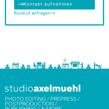
Kontakt aufnehmen
Rückruf anfragen