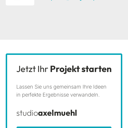
Jetzt Ihr
Projekt starten
Lassen Sie uns gemeinsam Ihre Ideen
in perfekte Ergebnisse verwandeln.
studio
axelmuehl