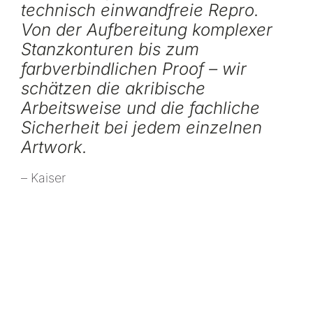
technisch einwandfreie Repro.
Von der Aufbereitung komplexer
Stanzkonturen bis zum
farbverbindlichen Proof – wir
schätzen die akribische
Arbeitsweise und die fachliche
Sicherheit bei jedem einzelnen
Artwork.
– Kaiser