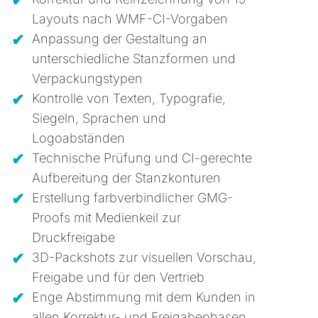
Layouts nach WMF-CI-Vorgaben
Anpassung der Gestaltung an
unterschiedliche Stanzformen und
Verpackungstypen
Kontrolle von Texten, Typografie,
Siegeln, Sprachen und
Logoabständen
Technische Prüfung und CI-gerechte
Aufbereitung der Stanzkonturen
Erstellung farbverbindlicher GMG-
Proofs mit Medienkeil zur
Druckfreigabe
3D-Packshots zur visuellen Vorschau,
Freigabe und für den Vertrieb
Enge Abstimmung mit dem Kunden in
allen Korrektur- und Freigabephasen