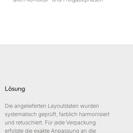
Lösung
Die angelieferten Layoutdaten wurden
systematisch geprüft, farblich harmonisiert
und retuschiert. Für jede Verpackung
erfolgte die exakte Anpassung an die