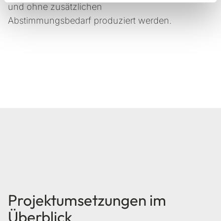
und ohne zusätzlichen
Abstimmungsbedarf produziert werden.
Projektumsetzungen im
Überblick