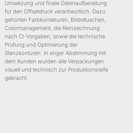
Umsetzung und finale Datenaufbereitung
für den Offsetdruck verantwortlich. Dazu
gehörten Farbkorrekturen, Bildretuschen,
Colormanagement, die Reinzeichnung
nach CI-Vorgaben, sowie die technische
Prüfung und Optimierung der
Stanzkonturen. In enger Abstimmung mit
dem Kunden wurden alle Verpackungen
visuell und technisch zur Produktionsreife
gebracht.