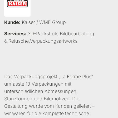
Kunde:
Kaiser / WMF Group
Services:
3D-Packshots
,
Bildbearbeitung
& Retusche
,
Verpackungsartworks
Das Verpackungsprojekt „La Forme Plus“
umfasste 19 Verpackungen mit
unterschiedlichen Abmessungen,
Stanzformen und Bildmotiven. Die
Gestaltung wurde vom Kunden geliefert –
wir waren für die komplette technische