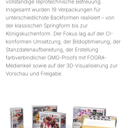
vollständige reprotechnische Betreuung.
Insgesamt wurden 19 Verpackungen für
unterschiedlichste Backformen realisiert – von
der klassischen Springform bis zur
Königskuchenform. Der Fokus lag auf der CI-
konformen Umsetzung, der Bildoptimierung, der
Stanzdatenaufbereitung, der Erstellung
farbverbindlicher GMG-Proofs mit FOGRA-
Medienkeil sowie auf der 3D-Visualisierung zur
Vorschau und Freigabe.