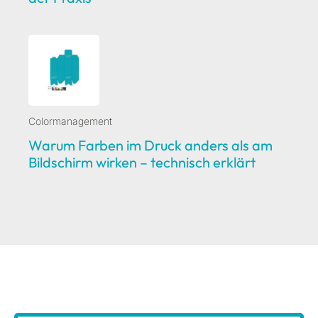
Colormanagement
Warum Farben im Druck anders als am
Bildschirm wirken – technisch erklärt