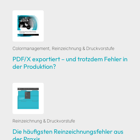
Colormanagement
,
Reinzeichnung & Druckvorstufe
PDF/X exportiert – und trotzdem Fehler in
der Produktion?
Reinzeichnung & Druckvorstufe
Die häufigsten Reinzeichnungsfehler aus
der Praxis