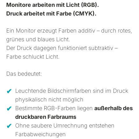
Monitore arbeiten mit Licht (RGB).
Druck arbeitet mit Farbe (CMYK).
Ein Monitor erzeugt Farben additiv – durch rotes,
grünes und blaues Licht.
Der Druck dagegen funktioniert subtraktiv –
Farbe schluckt Licht.
Das bedeutet:
Leuchtende Bildschirmfarben sind im Druck
physikalisch nicht möglich
Bestimmte RGB-Farben liegen
außerhalb des
druckbaren Farbraums
Ohne saubere Umrechnung entstehen
Farbabweichungen