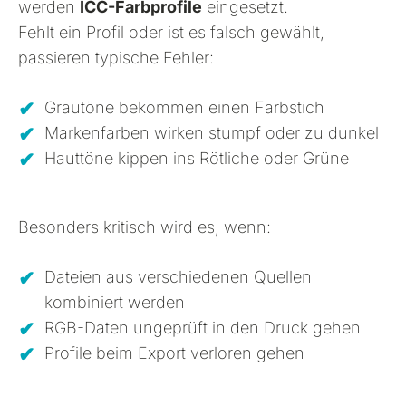
werden
ICC-Farbprofile
eingesetzt.
Fehlt ein Profil oder ist es falsch gewählt,
passieren typische Fehler:
Grautöne bekommen einen Farbstich
Markenfarben wirken stumpf oder zu dunkel
Hauttöne kippen ins Rötliche oder Grüne
Besonders kritisch wird es, wenn:
Dateien aus verschiedenen Quellen
kombiniert werden
RGB-Daten ungeprüft in den Druck gehen
Profile beim Export verloren gehen