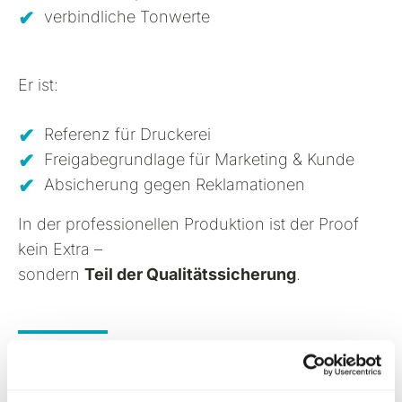
verbindliche Tonwerte
Er ist:
Referenz für Druckerei
Freigabegrundlage für Marketing & Kunde
Absicherung gegen Reklamationen
In der professionellen Produktion ist der Proof
kein Extra –
sondern
Teil der Qualitätssicherung
.
Colormanagement ist kein