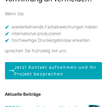
Wenn Sie:
wiederkehrende Farbabweichungen haben
international produzieren
hochwertige Druckergebnisse erwarten
sprechen Sie frühzeitig mit uns.
Jetzt Kontakt aufnehmen und Ihr
Projekt besprechen
Aktuelle Beiträge