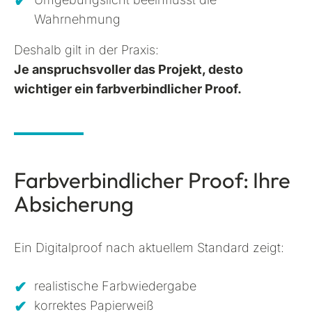
Wahrnehmung
Deshalb gilt in der Praxis:
Je anspruchsvoller das Projekt, desto
wichtiger ein farbverbindlicher Proof.
Farbverbindlicher Proof: Ihre
Absicherung
Ein Digitalproof nach aktuellem Standard zeigt:
realistische Farbwiedergabe
korrektes Papierweiß