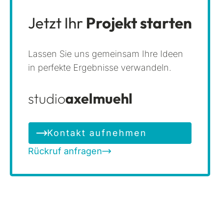
Jetzt Ihr
Projekt starten
Lassen Sie uns gemeinsam Ihre Ideen
in perfekte Ergebnisse verwandeln.
studio
axelmuehl
Kontakt aufnehmen
Rückruf anfragen