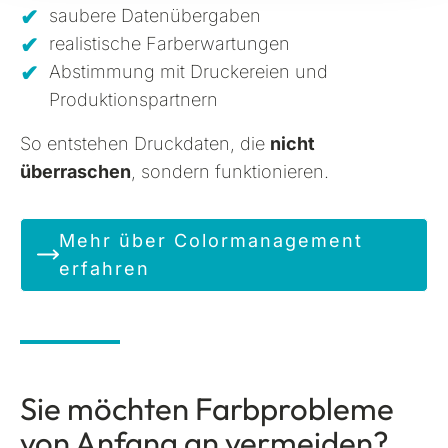
saubere Datenübergaben
realistische Farberwartungen
Abstimmung mit Druckereien und
Produktionspartnern
So entstehen Druckdaten, die
nicht
überraschen
, sondern funktionieren.
Mehr über Colormanagement
erfahren
Sie möchten Farbprobleme
von Anfang an vermeiden?