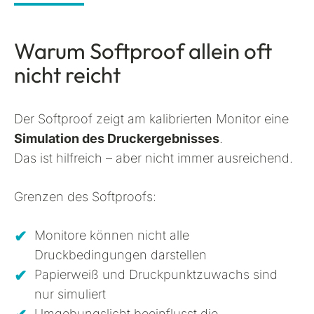
Warum Softproof allein oft
nicht reicht
Der Softproof zeigt am kalibrierten Monitor eine
Simulation des Druckergebnisses
.
Das ist hilfreich – aber nicht immer ausreichend.
Grenzen des Softproofs:
Monitore können nicht alle
Druckbedingungen darstellen
Papierweiß und Druckpunktzuwachs sind
nur simuliert
Umgebungslicht beeinflusst die