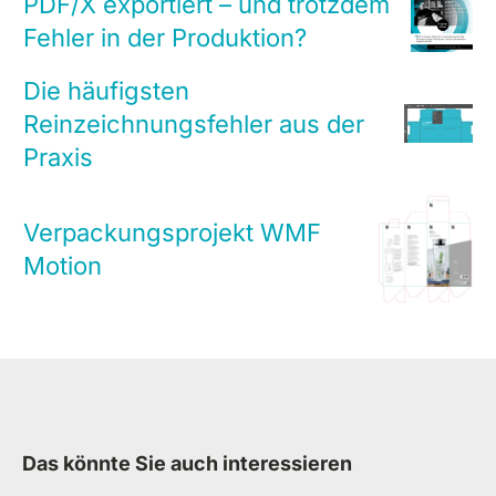
PDF/X exportiert – und trotzdem
Fehler in der Produktion?
Die häufigsten
Reinzeichnungsfehler aus der
Praxis
Verpackungsprojekt WMF
Motion
Das könnte Sie auch interessieren