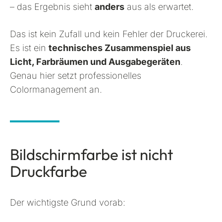
– das Ergebnis sieht
anders
aus als erwartet.
Das ist kein Zufall und kein Fehler der Druckerei.
Es ist ein
technisches Zusammenspiel aus
Licht, Farbräumen und Ausgabegeräten
.
Genau hier setzt professionelles
Colormanagement an.
Bildschirmfarbe ist nicht
Druckfarbe
Der wichtigste Grund vorab: