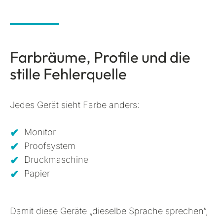
Farbräume, Profile und die
stille Fehlerquelle
Jedes Gerät sieht Farbe anders:
Monitor
Proofsystem
Druckmaschine
Papier
Damit diese Geräte „dieselbe Sprache sprechen“,