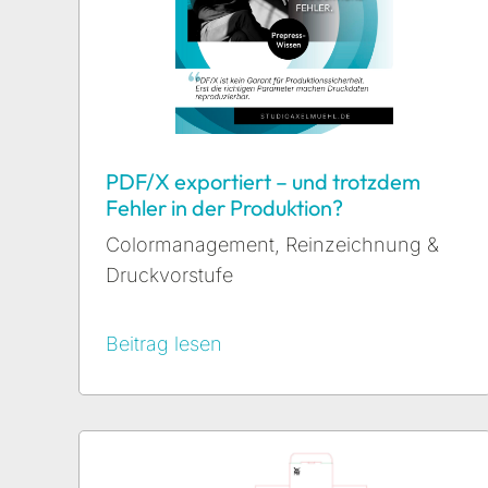
PDF/X exportiert – und trotzdem
Fehler in der Produktion?
Colormanagement
,
Reinzeichnung &
Druckvorstufe
Beitrag lesen