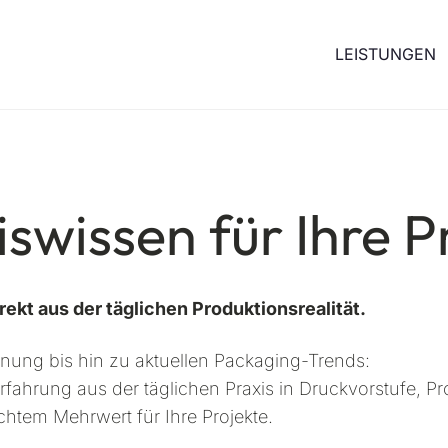
LEISTUNGEN
swissen für Ihre 
rekt aus der täglichen Produktionsrealität.
ung bis hin zu aktuellen Packaging-Trends:
Erfahrung aus der täglichen Praxis in Druckvorstufe, 
htem Mehrwert für Ihre Projekte.