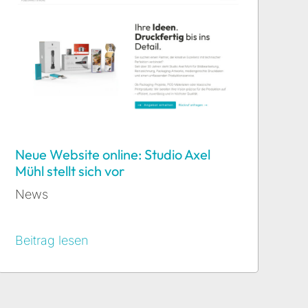
Neue Website online: Studio Axel
Mühl stellt sich vor
News
Beitrag lesen