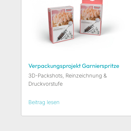
Verpackungsprojekt Garnierspritze
3D-Packshots
,
Reinzeichnung &
Druckvorstufe
Beitrag lesen