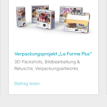
Verpackungsprojekt „La Forme Plus“
3D-Packshots
,
Bildbearbeitung &
Retusche
,
Verpackungsartworks
Beitrag lesen