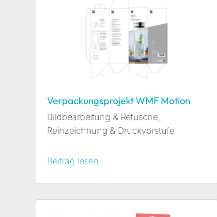
Verpackungsprojekt WMF Motion
Bildbearbeitung & Retusche
,
Reinzeichnung & Druckvorstufe
Beitrag lesen