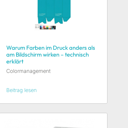
Warum Farben im Druck anders als
am Bildschirm wirken – technisch
erklärt
Colormanagement
Beitrag lesen