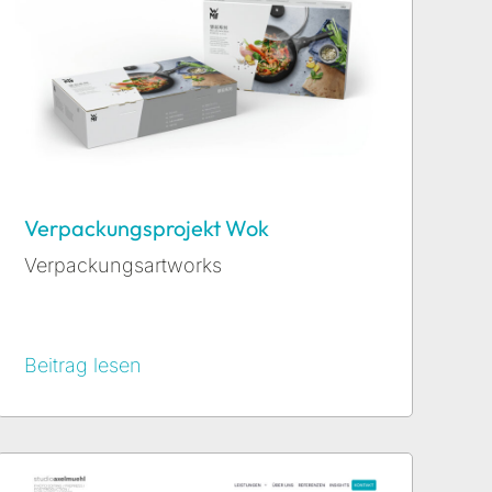
Verpackungsprojekt Wok
Verpackungsartworks
Beitrag lesen