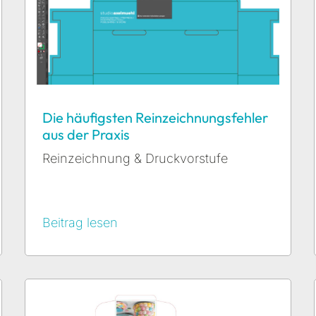
Die häufigsten Reinzeichnungsfehler
aus der Praxis
Reinzeichnung & Druckvorstufe
Beitrag lesen