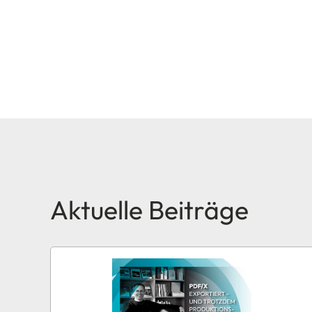
Aktuelle Beiträge