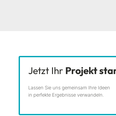
Jetzt Ihr
Projekt sta
Lassen Sie uns gemeinsam Ihre Ideen
in perfekte Ergebnisse verwandeln.