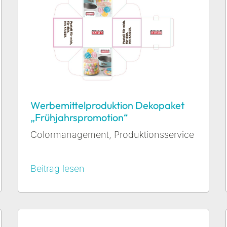
Werbemittelproduktion Dekopaket
„Frühjahrspromotion“
Colormanagement
,
Produktionsservice
Beitrag lesen